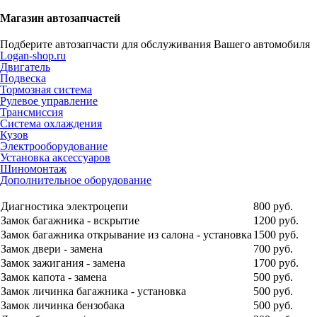
Магазин автозапчастей
Подберите автозапчасти для обслуживания Вашего автомобиля
Logan-shop.ru
Двигатель
Подвеска
Тормозная система
Рулевое управление
Трансмиссия
Система охлаждения
Кузов
Электрооборудование
Установка аксессуаров
Шиномонтаж
Дополнительное оборудование
Диагностика электроцепи
800 руб.
Замок багажника - вскрытие
1200 руб.
Замок багажника открывание из салона - установка
1500 руб.
Замок двери - замена
700 руб.
Замок зажигания - замена
1700 руб.
Замок капота - замена
500 руб.
Замок личинка багажника - установка
500 руб.
Замок личинка бензобака
500 руб.