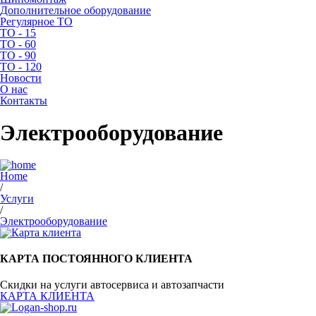
Дополнительное оборудование
Регулярное ТО
ТО - 15
ТО - 60
ТО - 90
ТО - 120
Новости
О нас
Контакты
Электрооборудование
Home
/
Услуги
/
Электрооборудование
КАРТА ПОСТОЯННОГО КЛИЕНТА
Скидки на услуги автосервиса и автозапчасти
КАРТА КЛИЕНТА