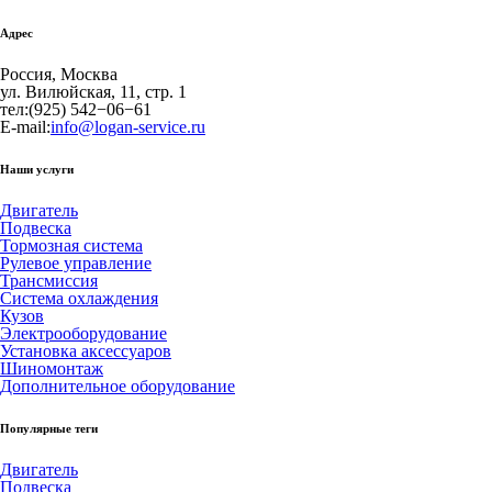
Адрес
Россия, Москва
ул. Вилюйская, 11, стр. 1
тел:
(925) 542−06−61
E-mail:
info@logan-service.ru
Наши услуги
Двигатель
Подвеска
Тормозная система
Рулевое управление
Трансмиссия
Система охлаждения
Кузов
Электрооборудование
Установка аксессуаров
Шиномонтаж
Дополнительное оборудование
Популярные теги
Двигатель
Подвеска